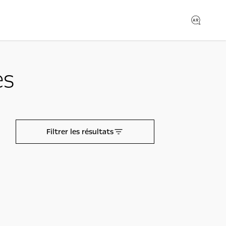
es
Filtrer les résultats